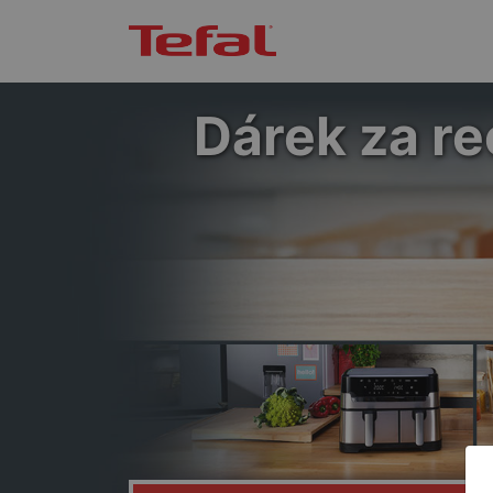
Dárek za re